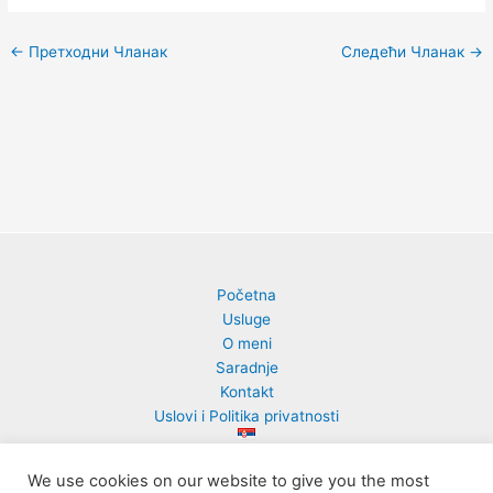
←
Претходни Чланак
Следећи Чланак
→
Početna
Usluge
O meni
Saradnje
Kontakt
Uslovi i Politika privatnosti
We use cookies on our website to give you the most