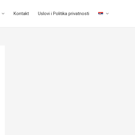
Kontakt
Uslovi i Politika privatnosti