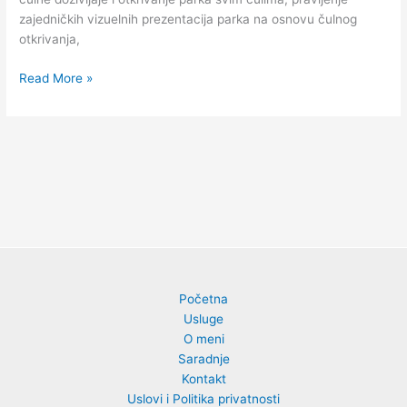
zajedničkih vizuelnih prezentacija parka na osnovu čulnog
otkrivanja,
Read More »
Početna
Usluge
O meni
Saradnje
Kontakt
Uslovi i Politika privatnosti