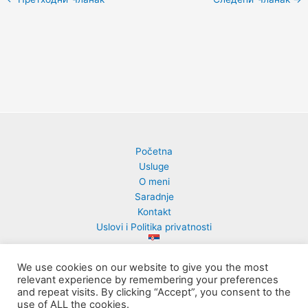
Početna
Usluge
O meni
Saradnje
Kontakt
Uslovi i Politika privatnosti
We use cookies on our website to give you the most
relevant experience by remembering your preferences
and repeat visits. By clicking “Accept”, you consent to the
PsihoArt Lab | Milena Ćuk
use of ALL the cookies.