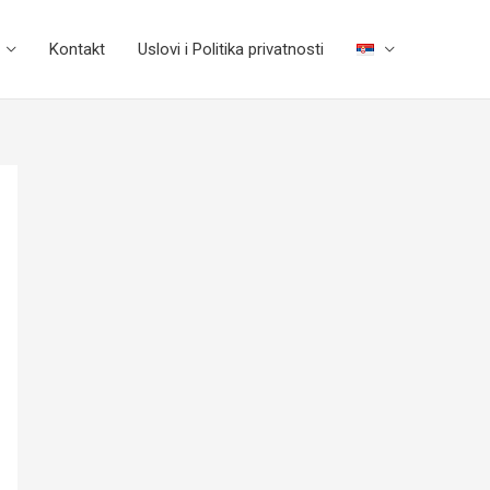
Kontakt
Uslovi i Politika privatnosti