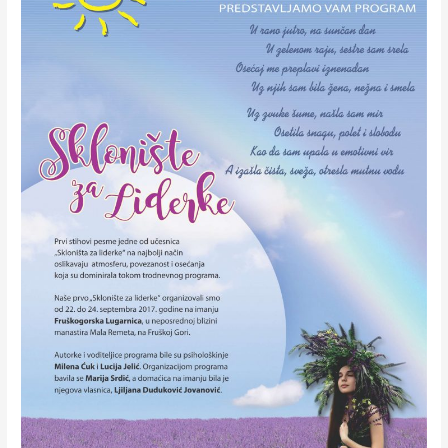
Skloništa