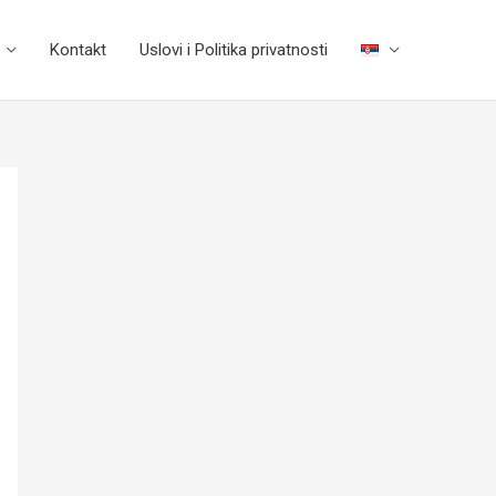
Kontakt
Uslovi i Politika privatnosti